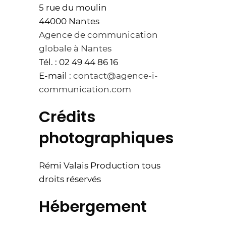
5 rue du moulin
44000 Nantes
Agence de communication
globale à Nantes
Tél. : 02 49 44 86 16
E-mail :
contact@agence-i-
communication.com
Crédits
photographiques
Rémi Valais Production tous
droits réservés
Hébergement