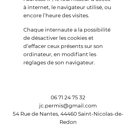
à internet, le navigateur utilisé, ou
encore l’heure des visites.
Chaque internaute a la possibilité
de désactiver les cookies et
d’effacer ceux présents sur son
ordinateur, en modifiant les
réglages de son navigateur.
06 71 24 75 32
jc.permis@gmail.com
54 Rue de Nantes, 44460 Saint-Nicolas-de-
Redon