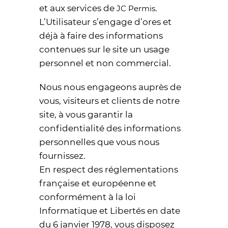
et aux services de
.
JC Permis
L’Utilisateur s’engage d’ores et
déjà à faire des informations
contenues sur le site un usage
personnel et non commercial.
Nous nous engageons auprès de
vous, visiteurs et clients de notre
site, à vous garantir la
confidentialité des informations
personnelles que vous nous
fournissez.
En respect des réglementations
française et européenne et
conformément à la loi
Informatique et Libertés en date
du 6 janvier 1978, vous disposez