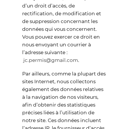
d’un droit d’accès, de
rectification, de modification et
de suppression concernant les
données qui vous concernent.
Vous pouvez exercer ce droit en
nous envoyant un courrier à
l’adresse suivante :
jc.permis@gmail.com
.
Par ailleurs, comme la plupart des
sites Internet, nous collectons
également des données relatives
à la navigation de nos visiteurs,
afin d’obtenir des statistiques
précises liées à l’utilisation de
notre site. Ces données incluent
l’adresse IP, le fournisseur d’accès