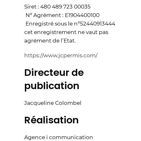
Siret : 480 489 723 00035
N° Agrément : E1904400100
Enregistré sous le n°52440913444
cet enregistrement ne vaut pas
agrément de l’Etat.
https://www.jcpermis.com/
Directeur de
publication
Jacqueline Colombel
Réalisation
Agence i communication